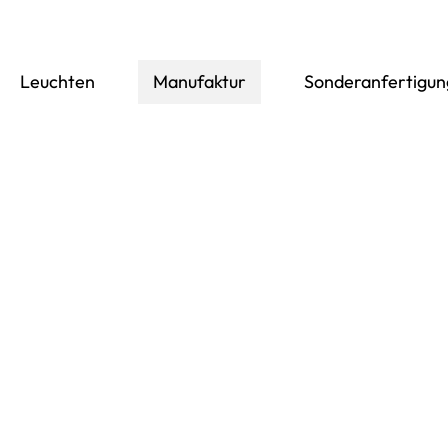
Leuchten
Manufaktur
Sonderanfertigu