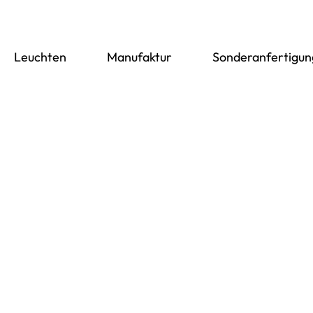
Leuchten
Manufaktur
Sonderanfertigu