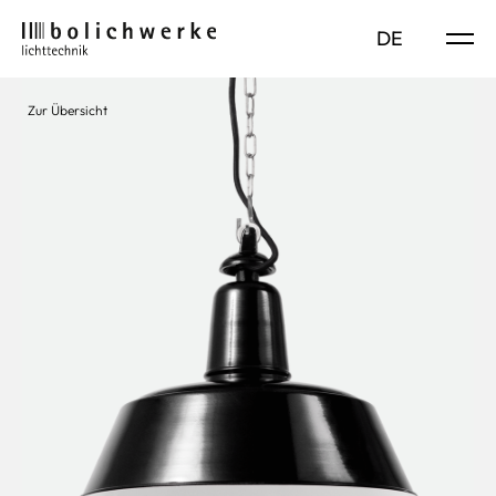
DE
EN
Zur Übersicht