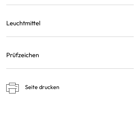
Leuchtmittel
Prüfzeichen
Seite drucken