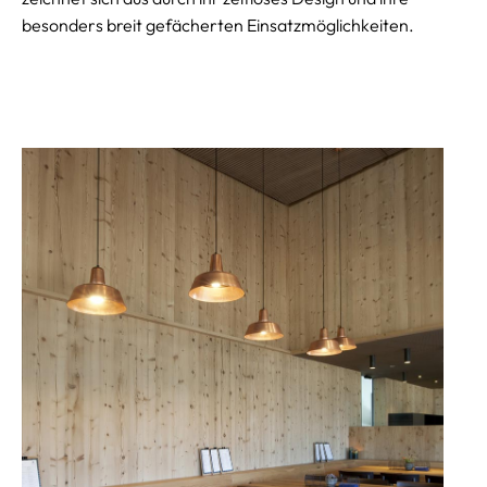
besonders breit gefächerten Einsatzmöglichkeiten.