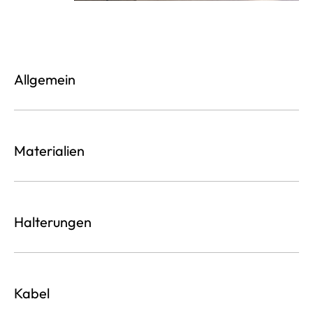
Allgemein
Materialien
Halterungen
Kabel