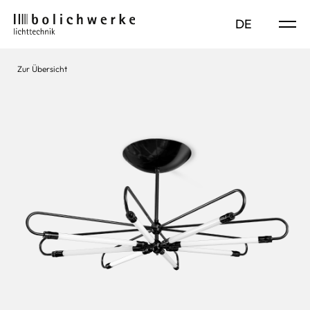
DE
EN
Zur Übersicht