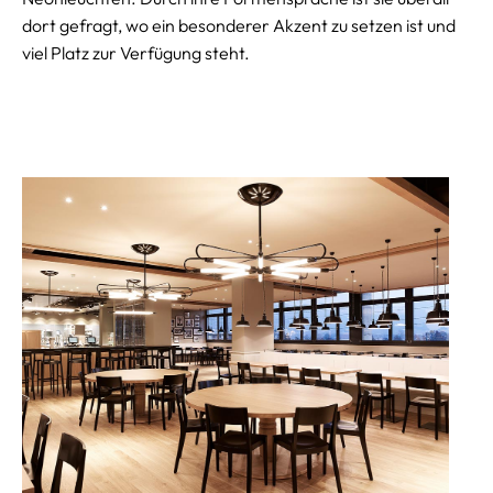
dort gefragt, wo ein besonderer Akzent zu setzen ist und
viel Platz zur Verfügung steht.