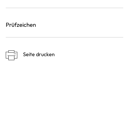
Prüfzeichen
Seite drucken