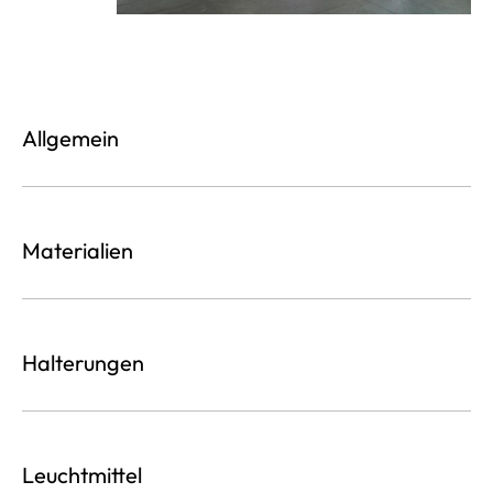
Allgemein
Materialien
Halterungen
Leuchtmittel