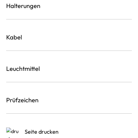
Halterungen
Kabel
Leuchtmittel
Prüfzeichen
Seite drucken