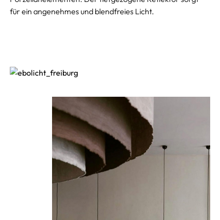
für ein angenehmes und blendfreies Licht.