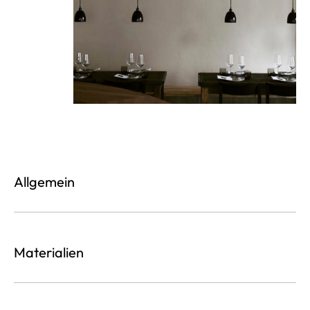
Allgemein
Materialien