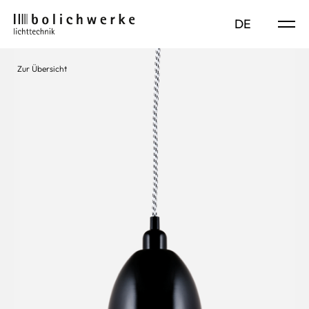
DE
EN
Zur Übersicht