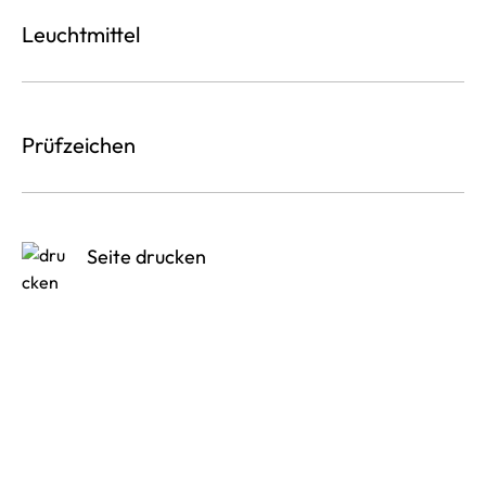
Leuchtmittel
Prüfzeichen
Seite drucken