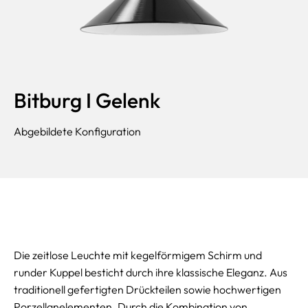
Bitburg I Gelenk
Abgebildete Konfiguration
Die zeitlose Leuchte mit kegelförmigem Schirm und
runder Kuppel besticht durch ihre klassische Eleganz. Aus
traditionell gefertigten Drückteilen sowie hochwertigen
Porzellanelementen. Durch die Kombination von