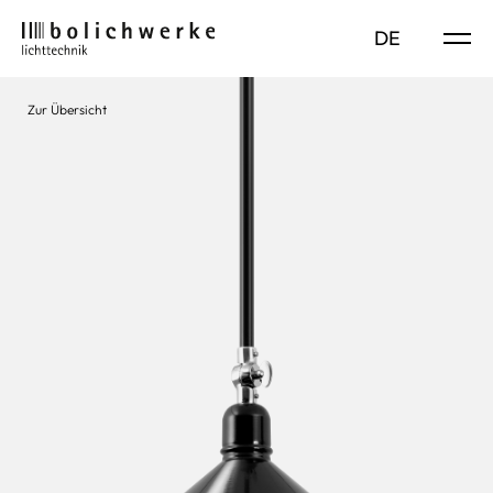
DE
EN
Zur Übersicht